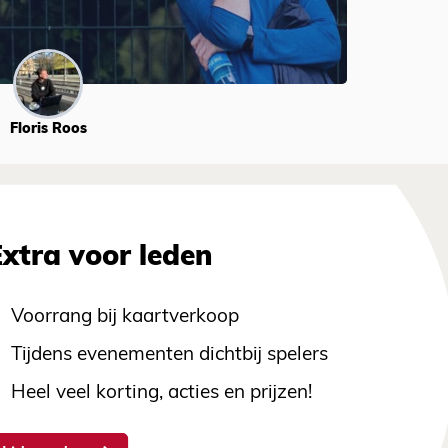
Floris Roos
Extra voor leden
Voorrang bij kaartverkoop
Tijdens evenementen dichtbij spelers
Heel veel korting, acties en prijzen!