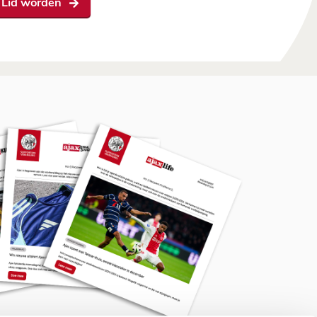
Lid worden