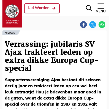
Lid Worden
MENU
NIEUWS
Verrassing: jubilaris SV
Ajax trakteert leden op
extra dikke Europa Cup-
special
Supportersvereniging Ajax bestaat dit seizoen
dertig jaar en trakteert leden op een wel heel
leuk extraatje! Hou je brievenbus maar goed in
de gaten, want de extra dikke Europa Cup-
special over de triomfen in 1987 en 1992 valt