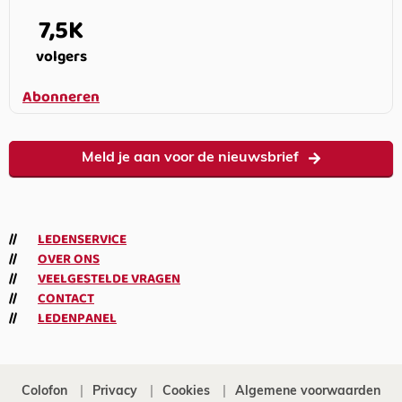
7,5K
volgers
Abonneren
Meld je aan voor de nieuwsbrief
LEDENSERVICE
OVER ONS
VEELGESTELDE VRAGEN
CONTACT
LEDENPANEL
Colofon
Privacy
Cookies
Algemene voorwaarden