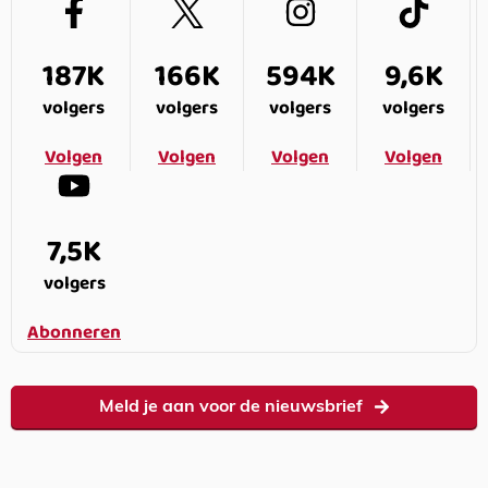
187K
166K
594K
9,6K
volgers
volgers
volgers
volgers
Volgen
Volgen
Volgen
Volgen
7,5K
volgers
Abonneren
Meld je aan voor de nieuwsbrief