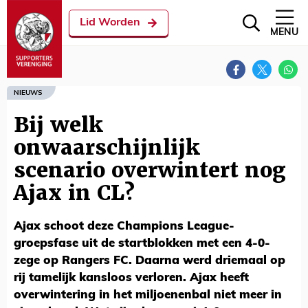
Lid Worden
MENU
NIEUWS
Bij welk
onwaarschijnlijk
scenario overwintert nog
Ajax in CL?
Ajax schoot deze Champions League-
groepsfase uit de startblokken met een 4-0-
zege op Rangers FC. Daarna werd driemaal op
rij tamelijk kansloos verloren. Ajax heeft
overwintering in het miljoenenbal niet meer in