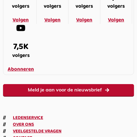
volgers
volgers
volgers
volgers
Volgen
Volgen
Volgen
Volgen
7,5K
volgers
Abonneren
Meld je aan voor de nieuwsbrief
LEDENSERVICE
OVER ONS
VEELGESTELDE VRAGEN