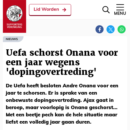
Lid Worden
MENU
NIEUWS
Uefa schorst Onana voor
een jaar wegens
'dopingovertreding'
De Uefa heeft besloten Andre Onana voor een
jaar te schorsen. Er is sprake van een
onbewuste dopingovertreding. Ajax gaat in
beroep, maar voorlopig is Onana geschorst...
Met een beetje pech kan de hele situatie maar
liefst een volledig jaar gaan duren.