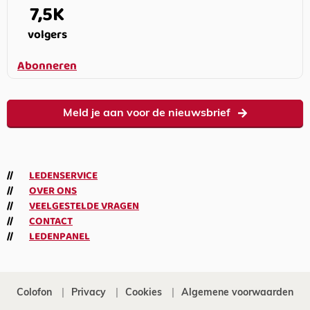
7,5K
volgers
Abonneren
Meld je aan voor de nieuwsbrief
LEDENSERVICE
OVER ONS
VEELGESTELDE VRAGEN
CONTACT
LEDENPANEL
Colofon
Privacy
Cookies
Algemene voorwaarden