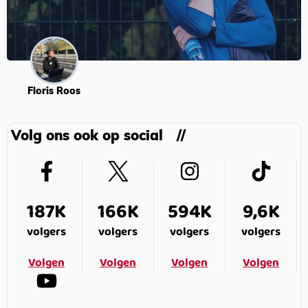
Floris Roos
Volg ons ook op social
187K
166K
594K
9,6K
volgers
volgers
volgers
volgers
Volgen
Volgen
Volgen
Volgen