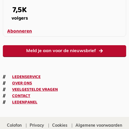
7,5K
volgers
Abonneren
Meld je aan voor de nieuwsbrief
LEDENSERVICE
OVER ONS
VEELGESTELDE VRAGEN
CONTACT
LEDENPANEL
Colofon
Privacy
Cookies
Algemene voorwaarden