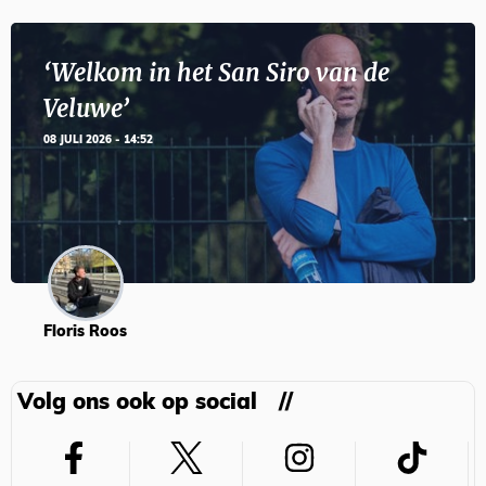
‘Welkom in het San Siro van de
Veluwe’
08 JULI 2026 - 14:52
Floris Roos
Volg ons ook op social