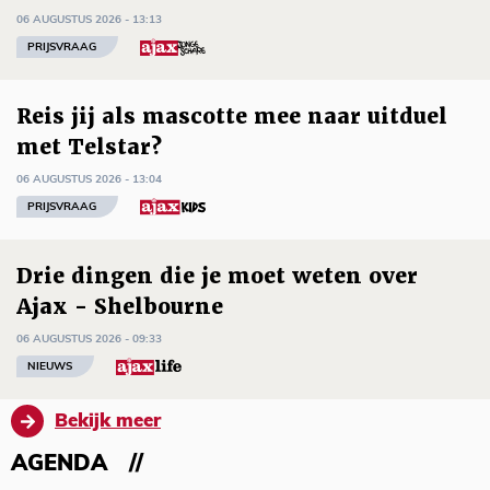
06 AUGUSTUS 2026 - 13:13
PRIJSVRAAG
Reis jij als mascotte mee naar uitduel
met Telstar?
06 AUGUSTUS 2026 - 13:04
PRIJSVRAAG
Drie dingen die je moet weten over
Ajax - Shelbourne
06 AUGUSTUS 2026 - 09:33
NIEUWS
Bekijk meer
AGENDA