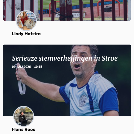
Lindy Hofstra
Serieuze stemverheffingen in Stroe
09 JULI 2026 - 10:15
Floris Roos