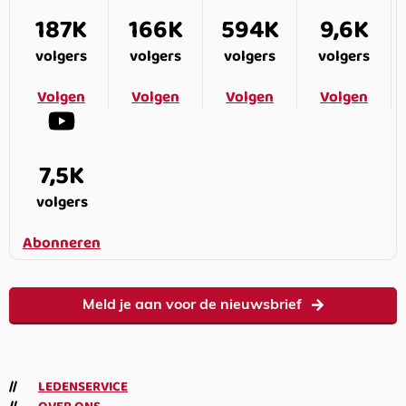
187K
166K
594K
9,6K
volgers
volgers
volgers
volgers
Volgen
Volgen
Volgen
Volgen
7,5K
volgers
Abonneren
Meld je aan voor de nieuwsbrief
LEDENSERVICE