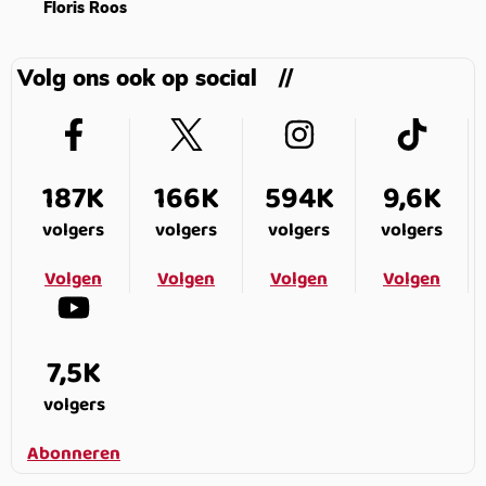
Floris Roos
Volg ons ook op social
187K
166K
594K
9,6K
volgers
volgers
volgers
volgers
Volgen
Volgen
Volgen
Volgen
7,5K
volgers
Abonneren