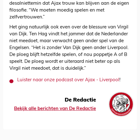
desalniettemin dat Ajax trouw kan blijven aan de eigen
filosofie. “We moeten moedig spelen en met
zelfvertrouwen.”
Het ging natuurlijk ook even over de blessure van Virgil
van Dijk. Ten Hag vindt het jammer dat de Nederlander
niet meedoet, maar verwacht geen ander spel van de
Engelsen. “Het is zonder Van Dijk geen ander Liverpool.
De ploeg blijft hetzelfde spelen, of nou poppetje A of B
speelt. De ploeg wordt er uiteraard niet beter op als
Virgil niet meedoet, dat is duidelijk.”
Luister naar onze podcast over Ajax - Liverpool
!
De Redactie
Bekijk alle berichten van De Redactie