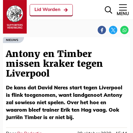
Lid Worden
MENU
NIEUWS
Antony en Timber
missen kraker tegen
Liverpool
De kans dat David Neres start tegen Liverpool
is flink toegenomen, want landgenoot Antony
zal sowieso niet spelen. Over het hoe en
waarom bleef trainer Erik ten Hag vaag. Ook
Jurriën Timber is er niet bij.