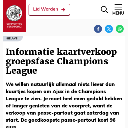
Lid Worden
MENU
NIEUWS
Informatie kaartverkoop
groepsfase Champions
League
We willen natuurlijk allemaal niets liever dan
kaartjes kopen om Ajax in de Champions
League te zien. Je moet heel even geduld hebben
of langer genieten van de voorpret, want de
verkoop van passe-partout gaat zaterdag van
start. De goedkoopste passe-partout kost 96
euro.