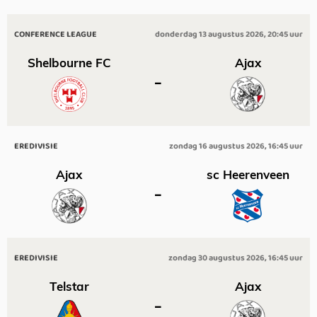
CONFERENCE LEAGUE
donderdag 13 augustus 2026, 20:45 uur
Shelbourne FC
Ajax
–
EREDIVISIE
zondag 16 augustus 2026, 16:45 uur
Ajax
sc Heerenveen
–
EREDIVISIE
zondag 30 augustus 2026, 16:45 uur
Telstar
Ajax
–