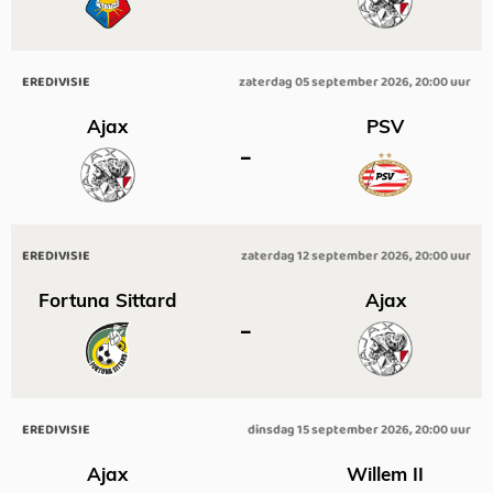
EREDIVISIE
zaterdag 05 september 2026, 20:00 uur
Ajax
PSV
–
EREDIVISIE
zaterdag 12 september 2026, 20:00 uur
Fortuna Sittard
Ajax
–
EREDIVISIE
dinsdag 15 september 2026, 20:00 uur
Ajax
Willem II