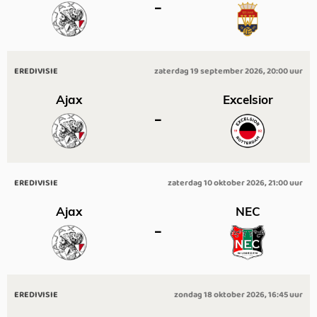
–
EREDIVISIE
zaterdag 19 september 2026, 20:00 uur
Ajax
Excelsior
–
EREDIVISIE
zaterdag 10 oktober 2026, 21:00 uur
Ajax
NEC
–
EREDIVISIE
zondag 18 oktober 2026, 16:45 uur