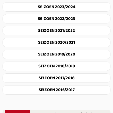
SEIZOEN 2023/2024
SEIZOEN 2022/2023
SEIZOEN 2021/2022
SEIZOEN 2020/2021
SEIZOEN 2019/2020
SEIZOEN 2018/2019
SEIZOEN 2017/2018
SEIZOEN 2016/2017