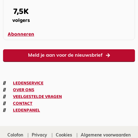
7,5K
volgers
Abonneren
Meld je aan voor de nieuwsbrief
LEDENSERVICE
OVER ONS
VEELGESTELDE VRAGEN
CONTACT
LEDENPANEL
Colofon
Privacy
Cookies
Algemene voorwaarden