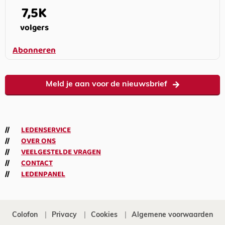
7,5K
volgers
Abonneren
Meld je aan voor de nieuwsbrief
LEDENSERVICE
OVER ONS
VEELGESTELDE VRAGEN
CONTACT
LEDENPANEL
Colofon
Privacy
Cookies
Algemene voorwaarden