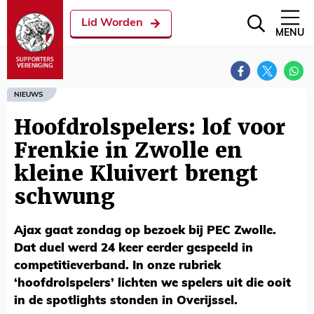
Lid Worden
MENU
NIEUWS
Hoofdrolspelers: lof voor
Frenkie in Zwolle en
kleine Kluivert brengt
schwung
Ajax gaat zondag op bezoek bij PEC Zwolle.
Dat duel werd 24 keer eerder gespeeld in
competitieverband. In onze rubriek
‘hoofdrolspelers’ lichten we spelers uit die ooit
in de spotlights stonden in Overijssel.