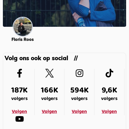
Floris Roos
Volg ons ook op social
187K
166K
594K
9,6K
volgers
volgers
volgers
volgers
Volgen
Volgen
Volgen
Volgen