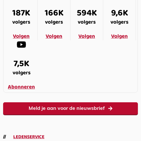
187K
166K
594K
9,6K
volgers
volgers
volgers
volgers
Volgen
Volgen
Volgen
Volgen
7,5K
volgers
Abonneren
Meld je aan voor de nieuwsbrief
LEDENSERVICE