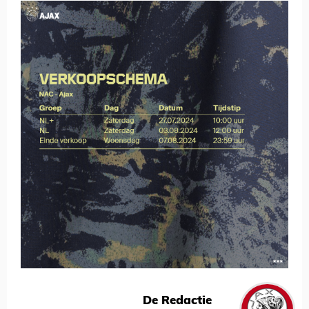
De Redactie