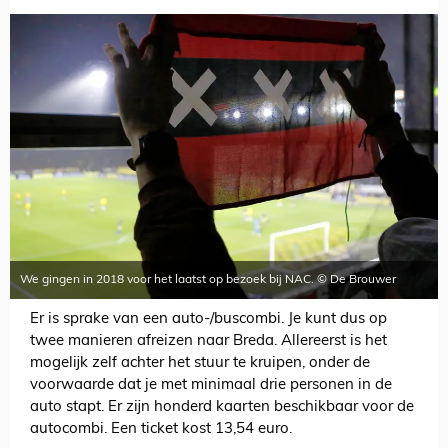
We gingen in 2018 voor het laatst op bezoek bij NAC. © De Brouwer
Er is sprake van een auto-/buscombi. Je kunt dus op
twee manieren afreizen naar Breda. Allereerst is het
mogelijk zelf achter het stuur te kruipen, onder de
voorwaarde dat je met minimaal drie personen in de
auto stapt. Er zijn honderd kaarten beschikbaar voor de
autocombi. Een ticket kost 13,54 euro.