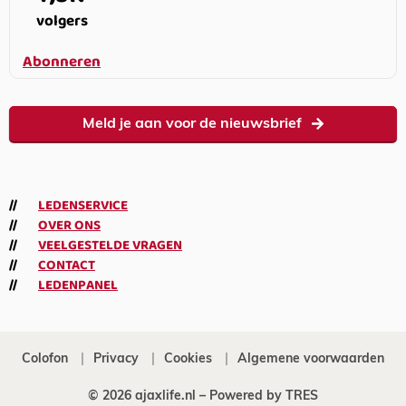
volgers
Abonneren
Meld je aan voor de nieuwsbrief
LEDENSERVICE
OVER ONS
VEELGESTELDE VRAGEN
CONTACT
LEDENPANEL
Colofon
Privacy
Cookies
Algemene voorwaarden
© 2026 ajaxlife.nl –
Powered by TRES