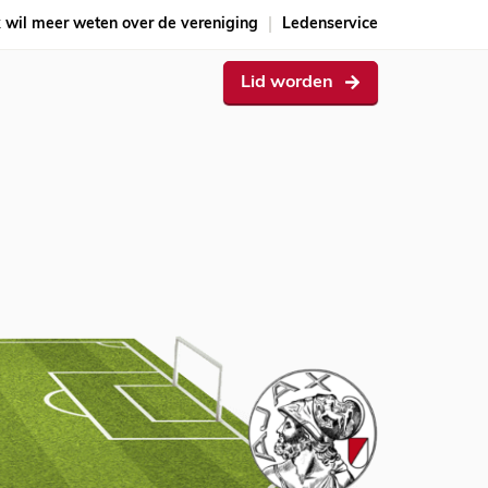
k wil meer weten over de vereniging
Ledenservice
Lid worden