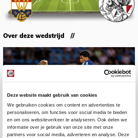
Over deze wedstrijd
Deze website maakt gebruik van cookies
We gebruiken cookies om content en advertenties te
personaliseren, om functies voor social media te bieden
en om ons websiteverkeer te analyseren. Ook delen we
informatie over je gebruik van onze site met onze
partners voor social media, adverteren en analyse. Deze