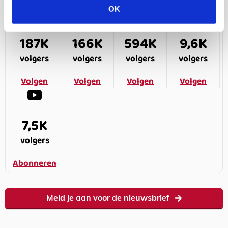
OK
187K
166K
594K
9,6K
volgers
volgers
volgers
volgers
Volgen
Volgen
Volgen
Volgen
7,5K
volgers
Abonneren
Meld je aan voor de nieuwsbrief