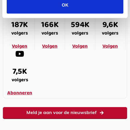
OK
187K
166K
594K
9,6K
volgers
volgers
volgers
volgers
Volgen
Volgen
Volgen
Volgen
7,5K
volgers
Abonneren
Meld je aan voor de nieuwsbrief