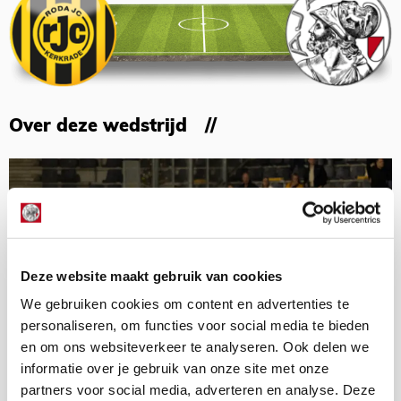
Over deze wedstrijd
Deze website maakt gebruik van cookies
We gebruiken cookies om content en advertenties te
personaliseren, om functies voor social media te bieden
en om ons websiteverkeer te analyseren. Ook delen we
informatie over je gebruik van onze site met onze
partners voor social media, adverteren en analyse. Deze