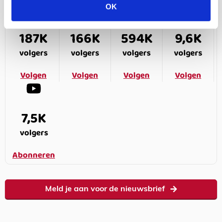
OK
187K
166K
594K
9,6K
volgers
volgers
volgers
volgers
Volgen
Volgen
Volgen
Volgen
7,5K
volgers
Abonneren
Meld je aan voor de nieuwsbrief