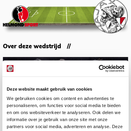
Over deze wedstrijd
Deze website maakt gebruik van cookies
We gebruiken cookies om content en advertenties te
personaliseren, om functies voor social media te bieden
en om ons websiteverkeer te analyseren. Ook delen we
informatie over je gebruik van onze site met onze
partners voor social media, adverteren en analyse. Deze