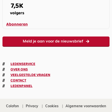
7,5K
volgers
Abonneren
Meld je aan voor de nieuwsbrief
LEDENSERVICE
OVER ONS
VEELGESTELDE VRAGEN
CONTACT
LEDENPANEL
Colofon
Privacy
Cookies
Algemene voorwaarden