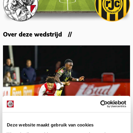
Over deze wedstrijd
Deze website maakt gebruik van cookies