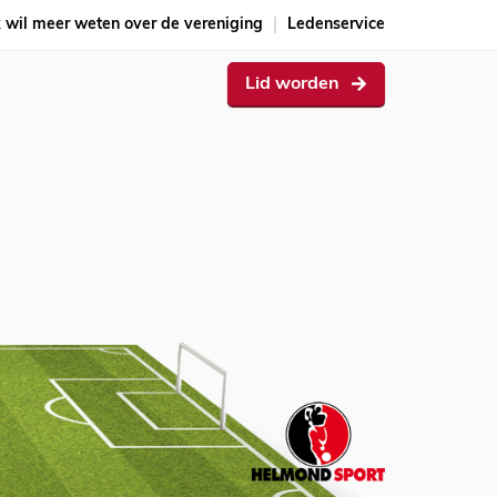
k wil meer weten over de vereniging
Ledenservice
Lid worden