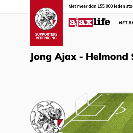
Met meer dan 155.000 leden sta
NET B
Jong Ajax - Helmond 