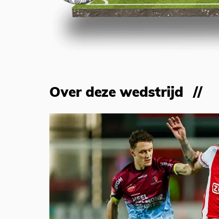
Over deze wedstrijd