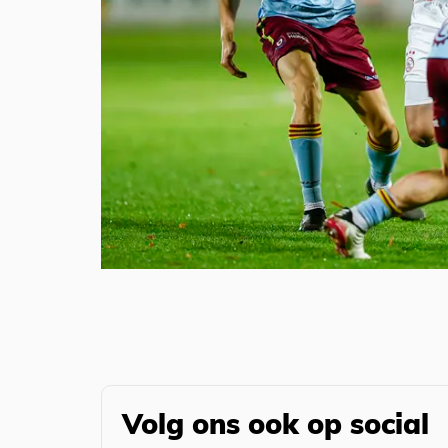
Volg ons ook op social