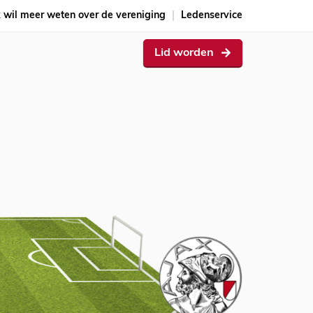
k wil meer weten over de vereniging
Ledenservice
Lid worden