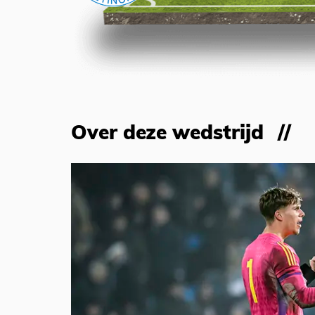
Over deze wedstrijd