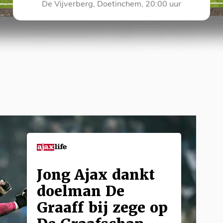
De Vijverberg, Doetinchem, 20:00 uur
Jong Ajax dankt
doelman De
Graaff bij zege op