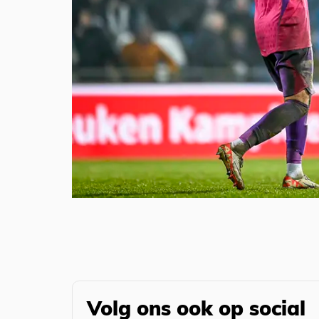
Volg ons ook op social