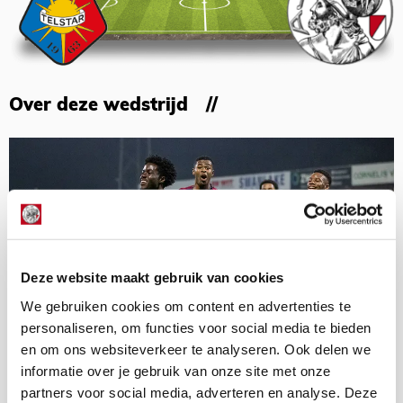
Over deze wedstrijd
Deze website maakt gebruik van cookies
We gebruiken cookies om content en advertenties te
personaliseren, om functies voor social media te bieden
en om ons websiteverkeer te analyseren. Ook delen we
informatie over je gebruik van onze site met onze
partners voor social media, adverteren en analyse. Deze