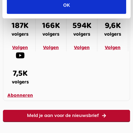
OK
187K
166K
594K
9,6K
volgers
volgers
volgers
volgers
Volgen
Volgen
Volgen
Volgen
7,5K
volgers
Abonneren
Meld je aan voor de nieuwsbrief