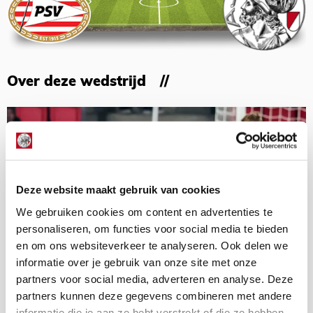
Over deze wedstrijd
Deze website maakt gebruik van cookies
We gebruiken cookies om content en advertenties te
personaliseren, om functies voor social media te bieden
en om ons websiteverkeer te analyseren. Ook delen we
informatie over je gebruik van onze site met onze
partners voor social media, adverteren en analyse. Deze
partners kunnen deze gegevens combineren met andere
informatie die je aan ze hebt verstrekt of die ze hebben