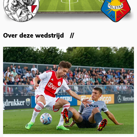
Over deze wedstrijd