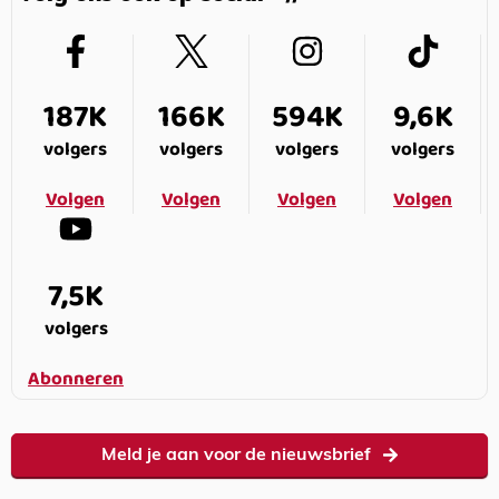
187K
166K
594K
9,6K
volgers
volgers
volgers
volgers
Volgen
Volgen
Volgen
Volgen
7,5K
volgers
Abonneren
Meld je aan voor de nieuwsbrief