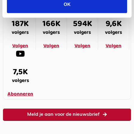
OK
187K
166K
594K
9,6K
volgers
volgers
volgers
volgers
Volgen
Volgen
Volgen
Volgen
7,5K
volgers
Abonneren
Meld je aan voor de nieuwsbrief