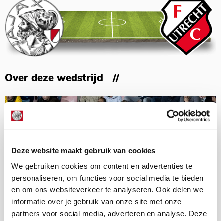
Over deze wedstrijd
Deze website maakt gebruik van cookies
We gebruiken cookies om content en advertenties te
personaliseren, om functies voor social media te bieden
en om ons websiteverkeer te analyseren. Ook delen we
informatie over je gebruik van onze site met onze
partners voor social media, adverteren en analyse. Deze