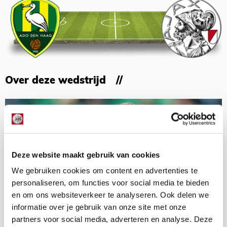
Over deze wedstrijd
Deze website maakt gebruik van cookies
We gebruiken cookies om content en advertenties te
personaliseren, om functies voor social media te bieden
en om ons websiteverkeer te analyseren. Ook delen we
informatie over je gebruik van onze site met onze
partners voor social media, adverteren en analyse. Deze