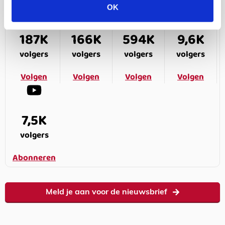
OK
187K
166K
594K
9,6K
volgers
volgers
volgers
volgers
Volgen
Volgen
Volgen
Volgen
7,5K
volgers
Abonneren
Meld je aan voor de nieuwsbrief