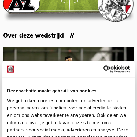
Over deze wedstrijd
Deze website maakt gebruik van cookies
We gebruiken cookies om content en advertenties te
personaliseren, om functies voor social media te bieden
en om ons websiteverkeer te analyseren. Ook delen we
informatie over je gebruik van onze site met onze
partners voor social media, adverteren en analyse. Deze
partners kunnen deze gegevens combineren met andere