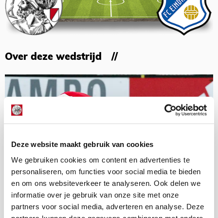
Over deze wedstrijd
Deze website maakt gebruik van cookies
We gebruiken cookies om content en advertenties te
personaliseren, om functies voor social media te bieden
en om ons websiteverkeer te analyseren. Ook delen we
informatie over je gebruik van onze site met onze
partners voor social media, adverteren en analyse. Deze
partners kunnen deze gegevens combineren met andere