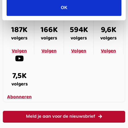
OK
187K
166K
594K
9,6K
volgers
volgers
volgers
volgers
Volgen
Volgen
Volgen
Volgen
7,5K
volgers
Abonneren
Meld je aan voor de nieuwsbrief