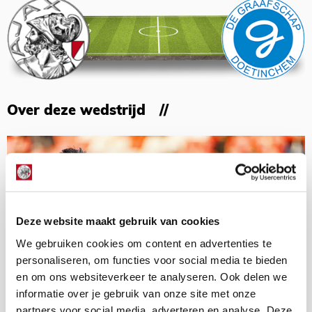
Over deze wedstrijd
Deze website maakt gebruik van cookies
We gebruiken cookies om content en advertenties te
personaliseren, om functies voor social media te bieden
en om ons websiteverkeer te analyseren. Ook delen we
informatie over je gebruik van onze site met onze
partners voor social media, adverteren en analyse. Deze