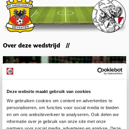
Over deze wedstrijd
Deze website maakt gebruik van cookies
We gebruiken cookies om content en advertenties te
personaliseren, om functies voor social media te bieden
en om ons websiteverkeer te analyseren. Ook delen we
informatie over je gebruik van onze site met onze
partners voor social media, adverteren en analyse. Deze