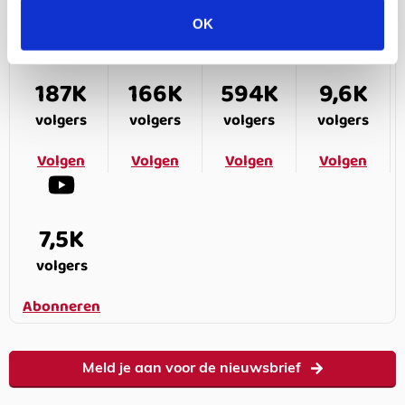
OK
187K
166K
594K
9,6K
volgers
volgers
volgers
volgers
Volgen
Volgen
Volgen
Volgen
7,5K
volgers
Abonneren
Meld je aan voor de nieuwsbrief