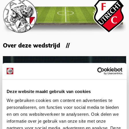
Over deze wedstrijd
Deze website maakt gebruik van cookies
We gebruiken cookies om content en advertenties te
personaliseren, om functies voor social media te bieden
en om ons websiteverkeer te analyseren. Ook delen we
informatie over je gebruik van onze site met onze
partners voor social media, adverteren en analyse. Deze