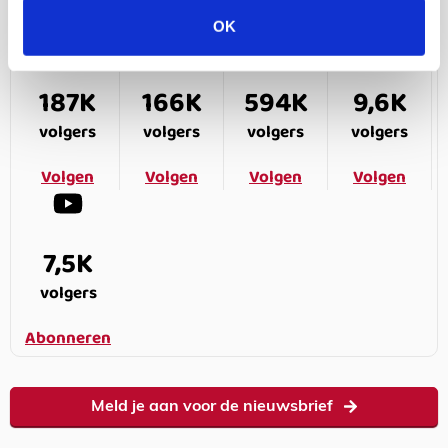
OK
187K
166K
594K
9,6K
volgers
volgers
volgers
volgers
Volgen
Volgen
Volgen
Volgen
7,5K
volgers
Abonneren
Meld je aan voor de nieuwsbrief