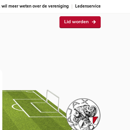
k wil meer weten over de vereniging
Ledenservice
Lid worden