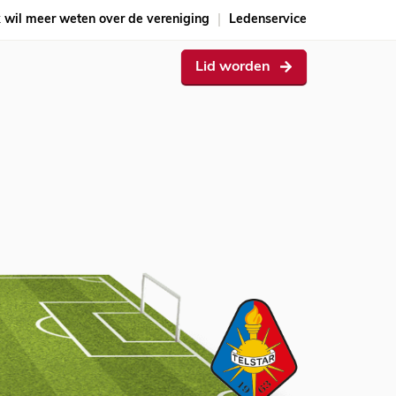
k wil meer weten over de vereniging
Ledenservice
Lid worden