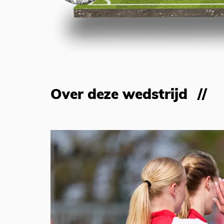
Over deze wedstrijd