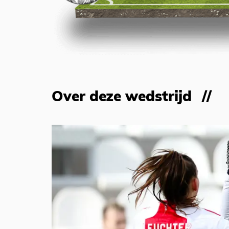
Over deze wedstrijd