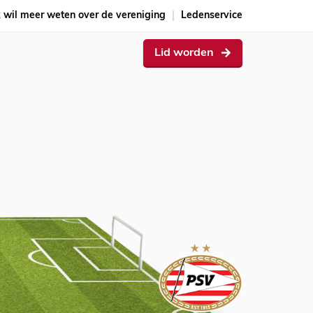
k wil meer weten over de vereniging
Ledenservice
Lid worden