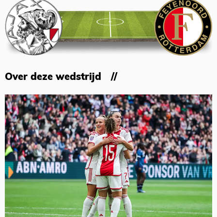
Over deze wedstrijd