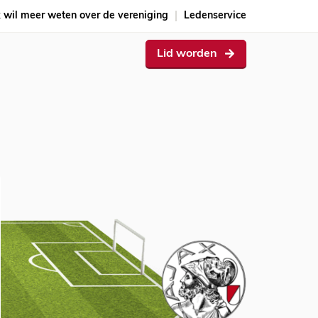
k wil meer weten over de vereniging
Ledenservice
Lid worden