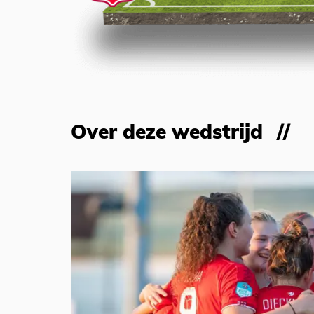
Over deze wedstrijd