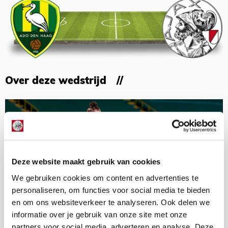
Over deze wedstrijd
Deze website maakt gebruik van cookies
We gebruiken cookies om content en advertenties te
personaliseren, om functies voor social media te bieden
en om ons websiteverkeer te analyseren. Ook delen we
informatie over je gebruik van onze site met onze
partners voor social media, adverteren en analyse. Deze