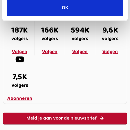
OK
187K
166K
594K
9,6K
volgers
volgers
volgers
volgers
Volgen
Volgen
Volgen
Volgen
7,5K
volgers
Abonneren
Meld je aan voor de nieuwsbrief