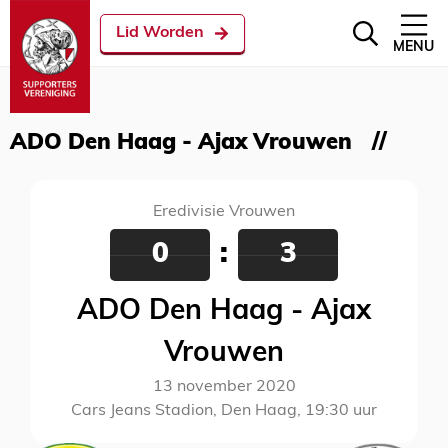
Lid Worden
MENU
ADO Den Haag - Ajax Vrouwen
Eredivisie Vrouwen
0
:
3
ADO Den Haag - Ajax
Vrouwen
13 november 2020
Cars Jeans Stadion, Den Haag, 19:30 uur