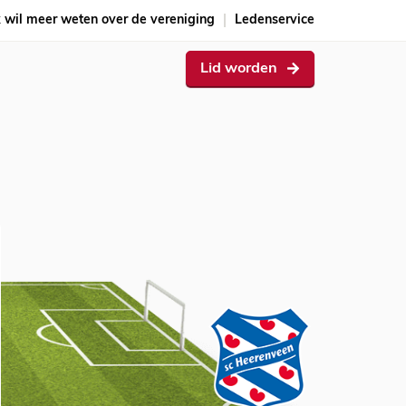
k wil meer weten over de vereniging
Ledenservice
Lid worden