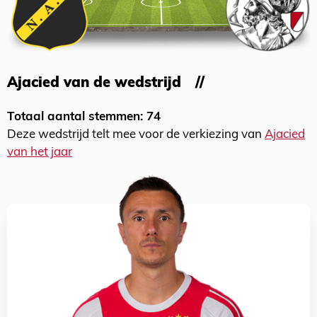
Ajacied van de wedstrijd
Totaal aantal stemmen: 74
Deze wedstrijd telt mee voor de verkiezing van
Ajacied
van het jaar