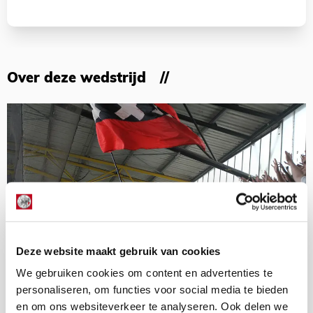
Over deze wedstrijd
Deze website maakt gebruik van cookies
We gebruiken cookies om content en advertenties te
personaliseren, om functies voor social media te bieden
en om ons websiteverkeer te analyseren. Ook delen we