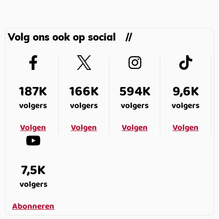
Volg ons ook op social
187K
166K
594K
9,6K
volgers
volgers
volgers
volgers
Volgen
Volgen
Volgen
Volgen
7,5K
volgers
Abonneren