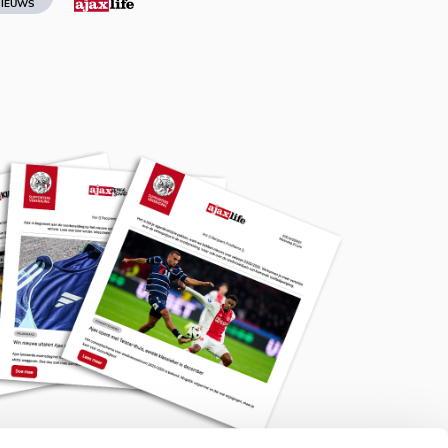
IEUWS