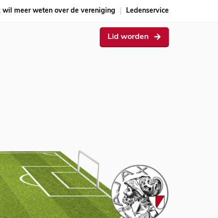
k wil meer weten over de vereniging
Ledenservice
Lid worden