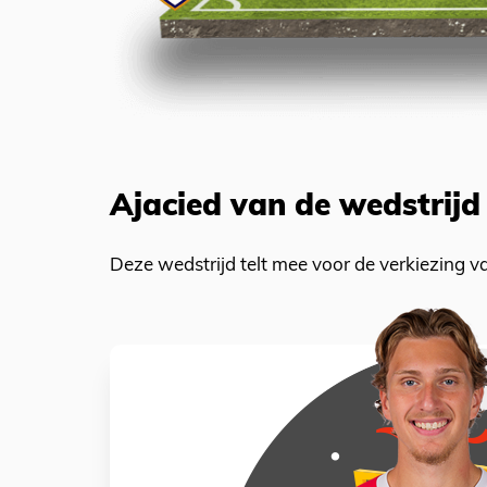
Ajacied van de wedstrijd
Deze wedstrijd telt mee voor de verkiezing 