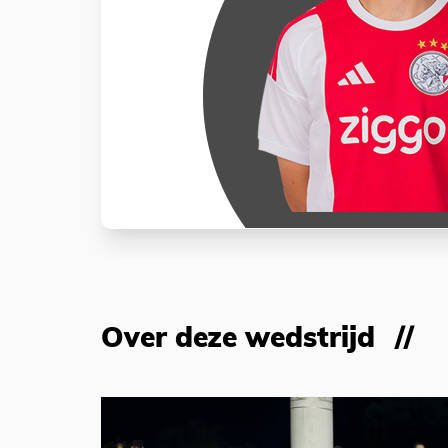
Over deze wedstrijd