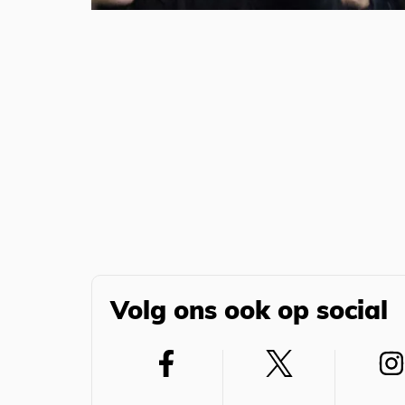
Volg ons ook op social