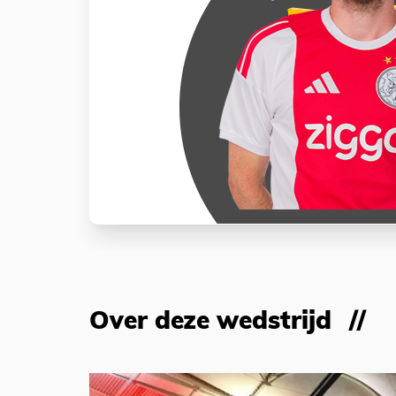
Over deze wedstrijd