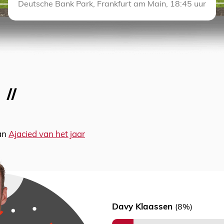
Deutsche Bank Park, Frankfurt am Main, 18:45 uur
van
Ajacied van het jaar
Davy Klaassen
(8%)