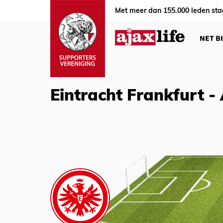
Met meer dan 155.000 leden sta
NET B
Eintracht Frankfurt -