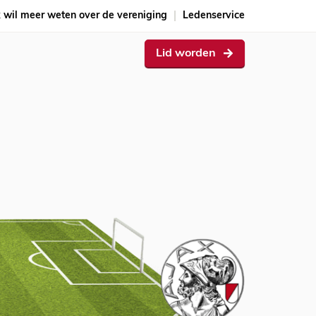
k wil meer weten over de vereniging
Ledenservice
Lid worden