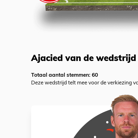
Ajacied van de wedstrijd
Totaal aantal stemmen: 60
Deze wedstrijd telt mee voor de verkiezing 