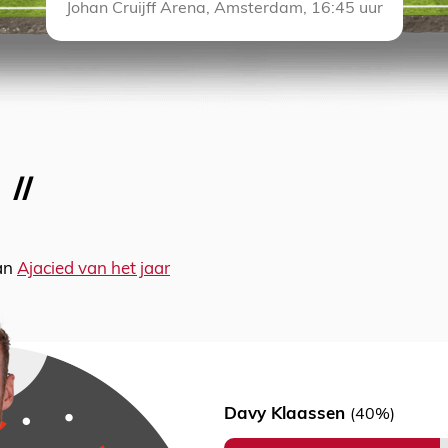
Johan Cruijff Arena, Amsterdam, 16:45 uur
van
Ajacied van het jaar
Davy Klaassen
(40%)