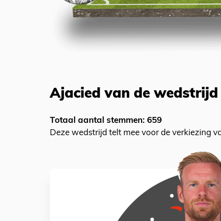
Ajacied van de wedstrijd
Totaal aantal stemmen: 659
Deze wedstrijd telt mee voor de verkiezing 