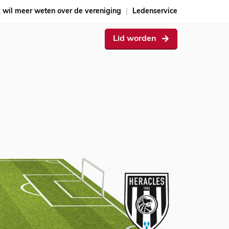
k wil meer weten over de vereniging
Ledenservice
Lid worden