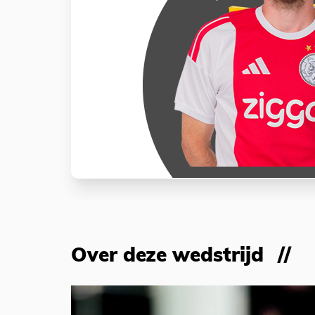
Over deze wedstrijd