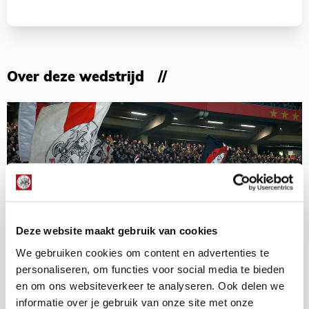
Over deze wedstrijd
Deze website maakt gebruik van cookies
We gebruiken cookies om content en advertenties te
personaliseren, om functies voor social media te bieden
en om ons websiteverkeer te analyseren. Ook delen we
informatie over je gebruik van onze site met onze