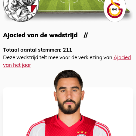
Ajacied van de wedstrijd
Totaal aantal stemmen: 211
Deze wedstrijd telt mee voor de verkiezing van
Ajacied
van het jaar