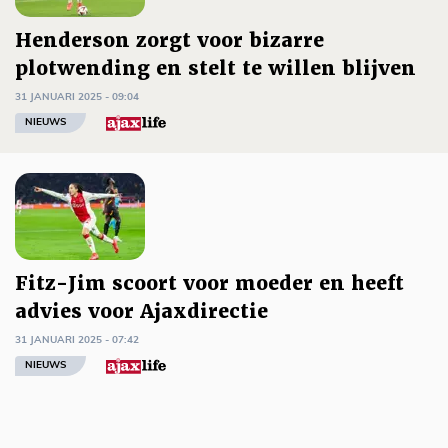
Henderson zorgt voor bizarre
plotwending en stelt te willen blijven
31 JANUARI 2025 - 09:04
NIEUWS
Fitz-Jim scoort voor moeder en heeft
advies voor Ajaxdirectie
31 JANUARI 2025 - 07:42
NIEUWS