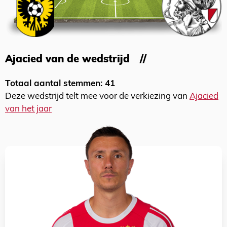
Ajacied van de wedstrijd
Totaal aantal stemmen: 41
Deze wedstrijd telt mee voor de verkiezing van
Ajacied
van het jaar