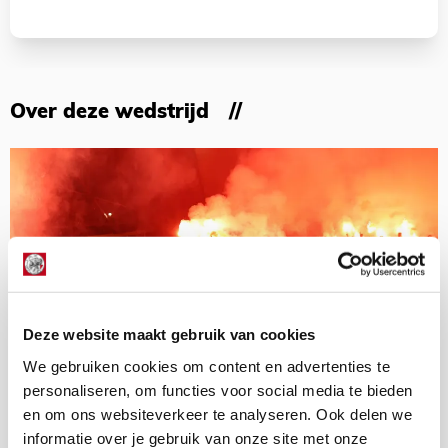
Over deze wedstrijd
Deze website maakt gebruik van cookies
We gebruiken cookies om content en advertenties te
personaliseren, om functies voor social media te bieden
en om ons websiteverkeer te analyseren. Ook delen we
informatie over je gebruik van onze site met onze