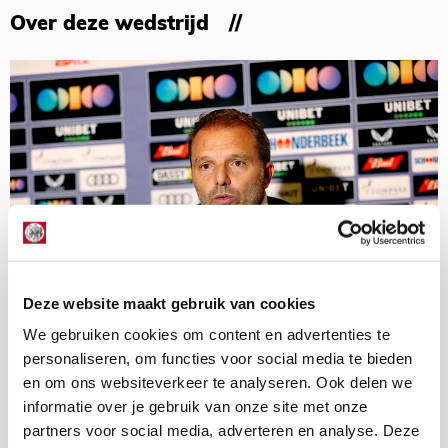
Over deze wedstrijd
Deze website maakt gebruik van cookies
We gebruiken cookies om content en advertenties te
personaliseren, om functies voor social media te bieden
en om ons websiteverkeer te analyseren. Ook delen we
informatie over je gebruik van onze site met onze
Supportersgroeperingen vragen
partners voor social media, adverteren en analyse. Deze