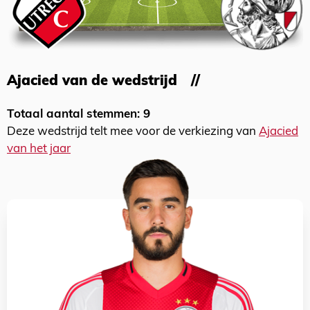
Ajacied van de wedstrijd
Totaal aantal stemmen: 9
Deze wedstrijd telt mee voor de verkiezing van
Ajacied
van het jaar