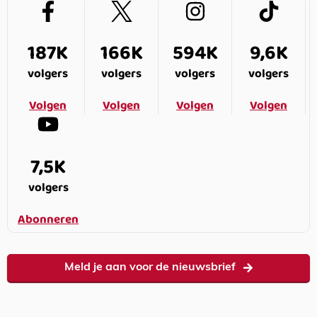
187K
166K
594K
9,6K
volgers
volgers
volgers
volgers
Volgen
Volgen
Volgen
Volgen
7,5K
volgers
Abonneren
Meld je aan voor de nieuwsbrief