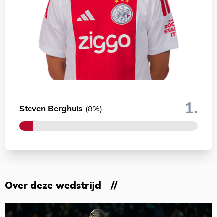
1.
Steven Berghuis
(8%)
Over deze wedstrijd