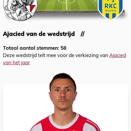
Ajacied van de wedstrijd
Totaal aantal stemmen: 58
Deze wedstrijd telt mee voor de verkiezing van
Ajacied
van het jaar