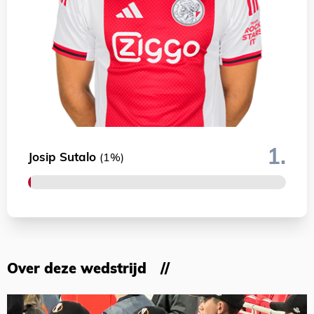
1.
Josip Sutalo
(1%)
Over deze wedstrijd