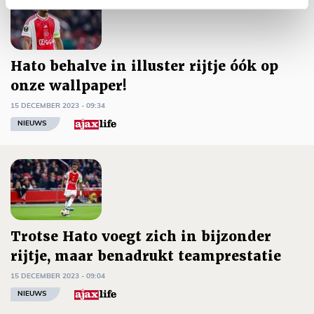
Hato behalve in illuster rijtje óók op
onze wallpaper!
15 DECEMBER 2023 - 09:34
NIEUWS
Trotse Hato voegt zich in bijzonder
rijtje, maar benadrukt teamprestatie
15 DECEMBER 2023 - 09:04
NIEUWS