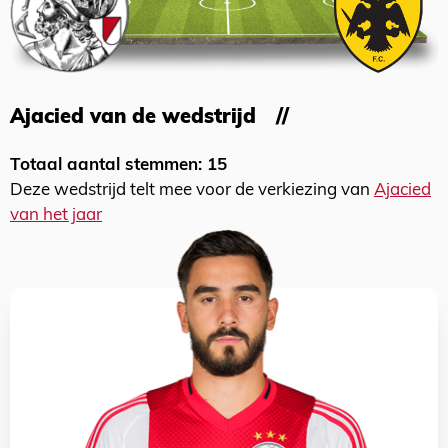
Ajacied van de wedstrijd
Totaal aantal stemmen: 15
Deze wedstrijd telt mee voor de verkiezing van
Ajacied
van het jaar